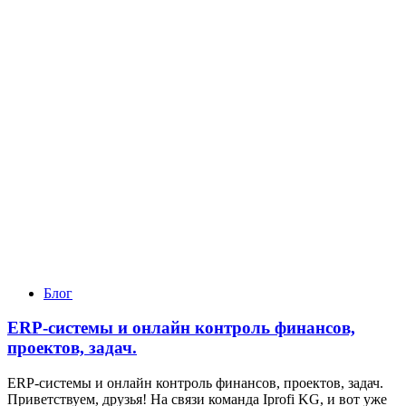
Блог
ERP-системы и онлайн контроль финансов,
проектов, задач.
ERP-системы и онлайн контроль финансов, проектов, задач.
Приветствуем, друзья! На связи команда Iprofi KG, и вот уже