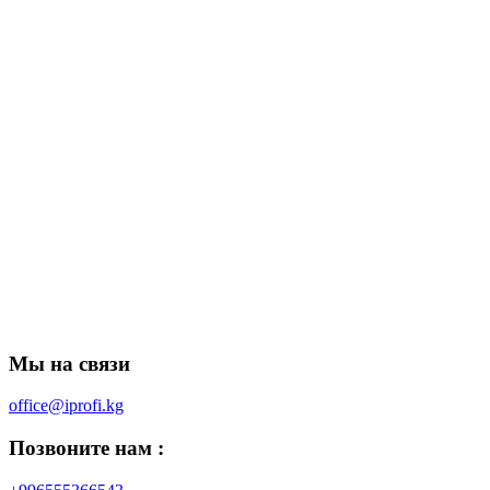
Мы на связи
office@iprofi.kg
Позвоните нам :