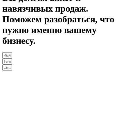
навязчивых продаж.
Поможем разобраться, что
нужно именно вашему
бизнесу.