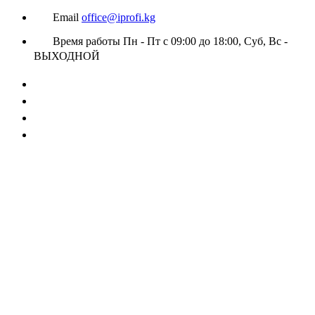
Email
office@iprofi.kg
Время работы
Пн - Пт с 09:00 до 18:00, Суб, Вс -
ВЫХОДНОЙ