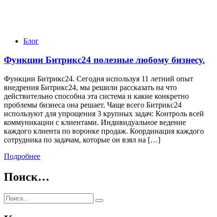
Блог
Функции Битрикс24 полезные любому бизнесу.
Функции Битрикс24. Сегодня используя 11 летний опыт
внедрения Битрикс24, мы решили рассказать на что
действительно способна эта система и какие конкретно
проблемы бизнеса она решает. Чаще всего Битрикс24
используют для упрощения 3 крупных задач: Контроль всей
коммуникации с клиентами. Индивидуальное ведение
каждого клиента по воронке продаж. Координация каждого
сотрудника по задачам, которые он взял на […]
Подробнее
Поиск…