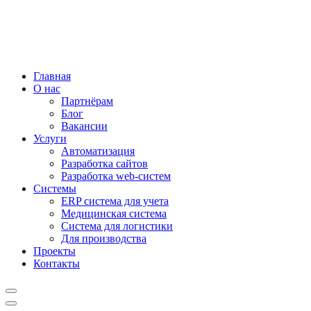
Главная
О нас
Партнёрам
Блог
Вакансии
Услуги
Автоматизация
Разработка сайтов
Разработка web-систем
Системы
ERP система для учета
Медицинская система
Система для логистики
Для производства
Проекты
Контакты