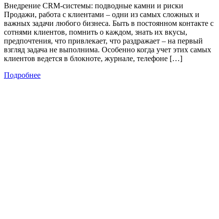
Внедрение CRM-системы: подводные камни и риски
Продажи, работа с клиентами – одни из самых сложных и
важных задачи любого бизнеса. Быть в постоянном контакте с
сотнями клиентов, помнить о каждом, знать их вкусы,
предпочтения, что привлекает, что раздражает – на первый
взгляд задача не выполнима. Особенно когда учет этих самых
клиентов ведется в блокноте, журнале, телефоне […]
Подробнее