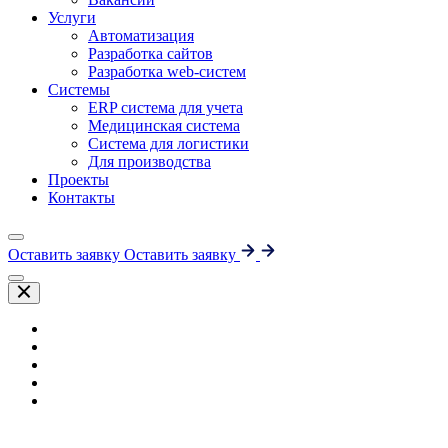
Услуги
Автоматизация
Разработка сайтов
Разработка web-систем
Системы
ERP система для учета
Медицинская система
Система для логистики
Для производства
Проекты
Контакты
Оставить заявку
Оставить заявку