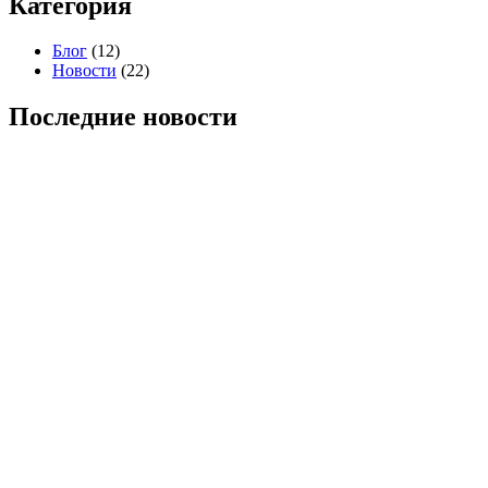
Категория
Блог
(12)
Новости
(22)
Последние новости