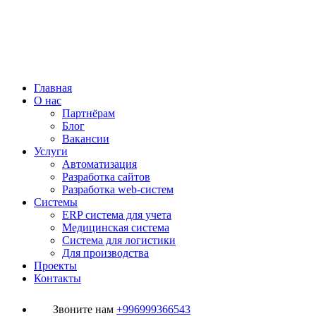
Главная
О нас
Партнёрам
Блог
Вакансии
Услуги
Автоматизация
Разработка сайтов
Разработка web-систем
Системы
ERP система для учета
Медицинская система
Система для логистики
Для производства
Проекты
Контакты
Звоните нам
+996999366543