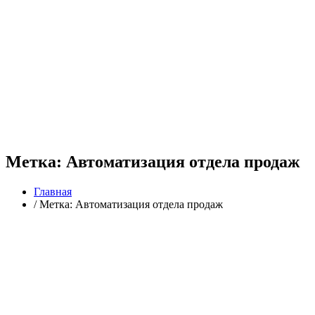
Метка:
Автоматизация отдела продаж
Главная
/
Метка: Автоматизация отдела продаж