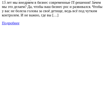
13 лет мы внедряем в бизнес современные IT-решения! Зачем
мы это делаем? Да, чтобы ваш бизнес рос и развивался. Чтобы
у вас не болела голова за своё детище, ведь всё под чутким
контролем. И не важно, где вы […]
Подробнее