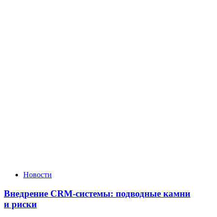
Новости
Внедрение CRM-системы: подводные камни
и риски