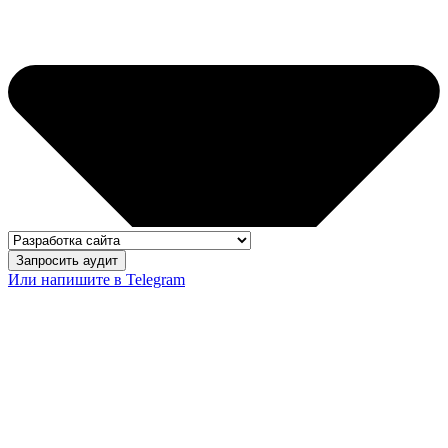
Запросить аудит
Или напишите в Telegram