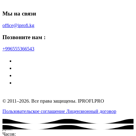
Мы на связи
office@iprofi.kg
Позвоните нам :
+996555366543
© 2011–2026. Все права защищены. IPROFI.PRO
Пользовательское соглашение
Лицензионный договор
Дни:
Часов: