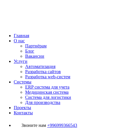
Главная
О нас
Партнёрам
Блог
Вакансии
Услуги
Автоматизация
Разработка сайтов
Разработка web-систем
Системы
ERP система для учета
Медицинская система
Система для логистики
Для производства
Проекты
Контакты
Звоните нам
+996999366543