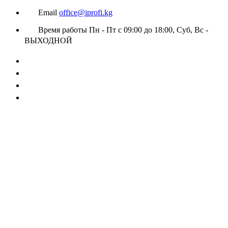
Email
office@iprofi.kg
Время работы
Пн - Пт с 09:00 до 18:00, Суб, Вс -
ВЫХОДНОЙ