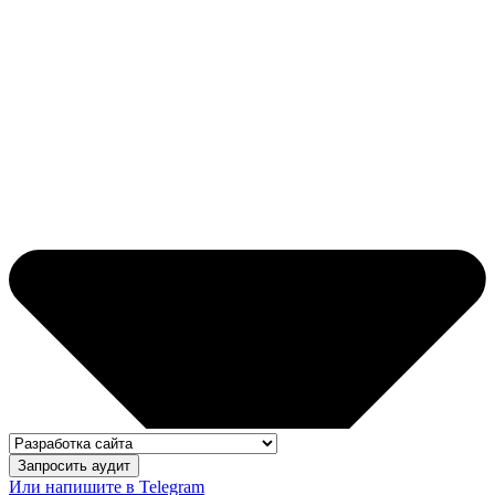
Запросить аудит
Или напишите в Telegram