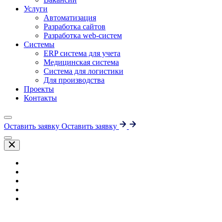
Услуги
Автоматизация
Разработка сайтов
Разработка web-систем
Системы
ERP система для учета
Медицинская система
Система для логистики
Для производства
Проекты
Контакты
Оставить заявку
Оставить заявку