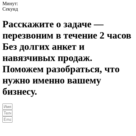
Минут:
Секунд
Расскажите о задаче —
перезвоним в течение 2 часов
Без долгих анкет и
навязчивых продаж.
Поможем разобраться, что
нужно именно вашему
бизнесу.