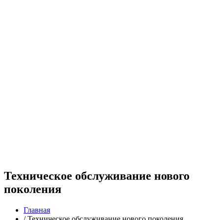
Техническое обслуживание нового
поколения
Главная
/
Техническое обслуживание нового поколения