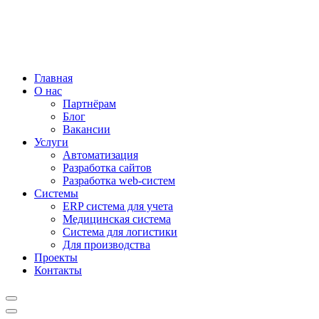
Главная
О нас
Партнёрам
Блог
Вакансии
Услуги
Автоматизация
Разработка сайтов
Разработка web-систем
Системы
ERP система для учета
Медицинская система
Система для логистики
Для производства
Проекты
Контакты